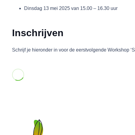
Dinsdag 13 mei 2025 van 15.00 – 16.30 uur
Inschrijven
Schrijf je hieronder in voor de eerstvolgende Workshop ‘S