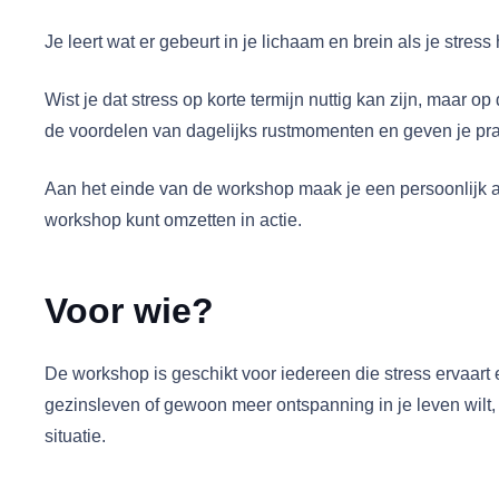
Je leert wat er gebeurt in je lichaam en brein als je stres
Wist je dat stress op korte termijn nuttig kan zijn, maar
de voordelen van dagelijks rustmomenten en geven je prak
Aan het einde van de workshop maak je een persoonlijk ac
workshop kunt omzetten in actie.
Voor wie?
De workshop is geschikt voor iedereen die stress ervaart 
gezinsleven of gewoon meer ontspanning in je leven wilt
situatie.