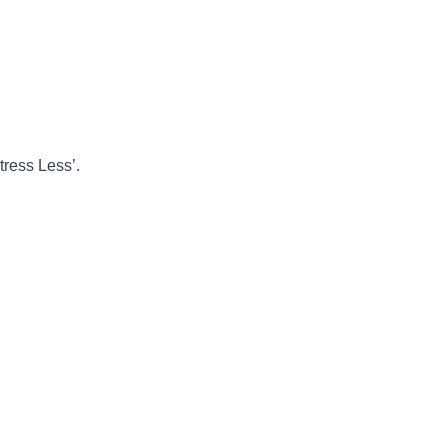
tress Less’.