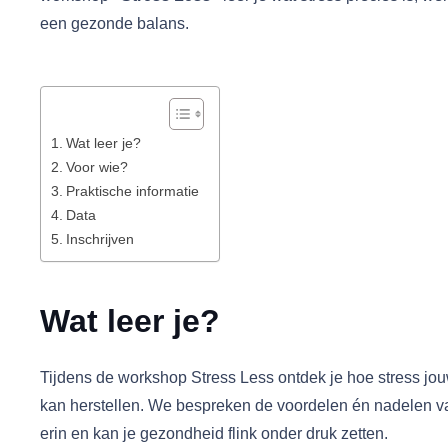
een gezonde balans.
Wat leer je?
Voor wie?
Praktische informatie
Data
Inschrijven
Wat leer je?
Tijdens de workshop Stress Less ontdek je hoe stress jo
kan herstellen. We bespreken de voordelen én nadelen van
erin en kan je gezondheid flink onder druk zetten.