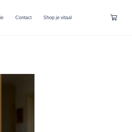
ie
Contact
Shop je vitaal