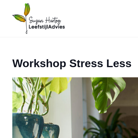
Workshop Stress Less