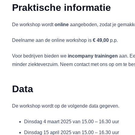
Praktische informatie
De workshop wordt
online
aangeboden, zodat je gemakkel
Deelname aan de online workshop is
€ 49,00
p.p.
Voor bedrijven bieden we
incompany trainingen
aan. Ee
minder ziekteverzuim. Neem contact met ons op om te be
Data
De workshop wordt op de volgende data gegeven.
Dinsdag 4 maart 2025 van 15.00 – 16.30 uur
Dinsdag 15 april 2025 van 15.00 – 16.30 uur