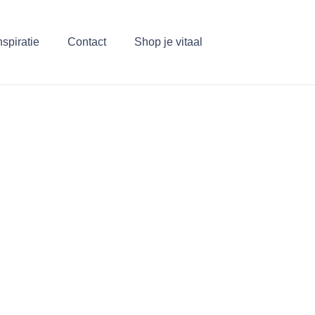
nspiratie
Contact
Shop je vitaal