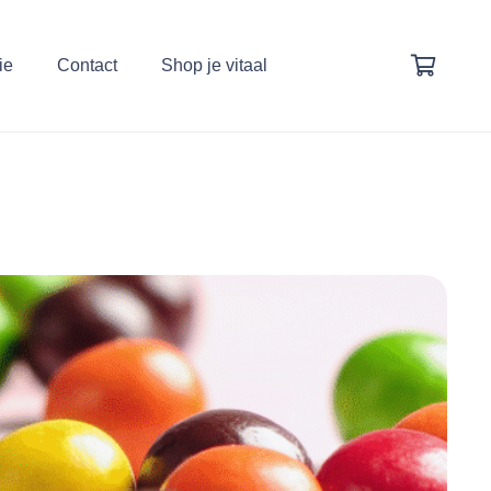
ie
Contact
Shop je vitaal