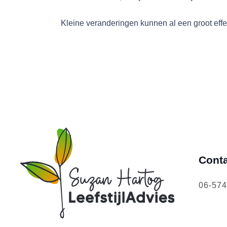
Kleine veranderingen kunnen al een groot effe
Cont
06-57