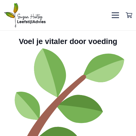
Voel je vitaler door voeding