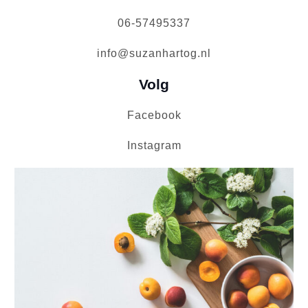
06-57495337
info@suzanhartog.nl
Volg
Facebook
Instagram