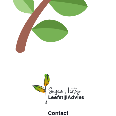
Contact