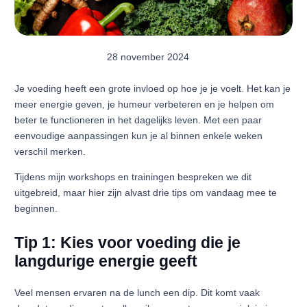
28 november 2024
Je voeding heeft een grote invloed op hoe je je voelt. Het kan je
meer energie geven, je humeur verbeteren en je helpen om
beter te functioneren in het dagelijks leven. Met een paar
eenvoudige aanpassingen kun je al binnen enkele weken
verschil merken.
Tijdens mijn workshops en trainingen bespreken we dit
uitgebreid, maar hier zijn alvast drie tips om vandaag mee te
beginnen.
Tip 1: Kies voor voeding die je
langdurige energie geeft
Veel mensen ervaren na de lunch een dip. Dit komt vaak