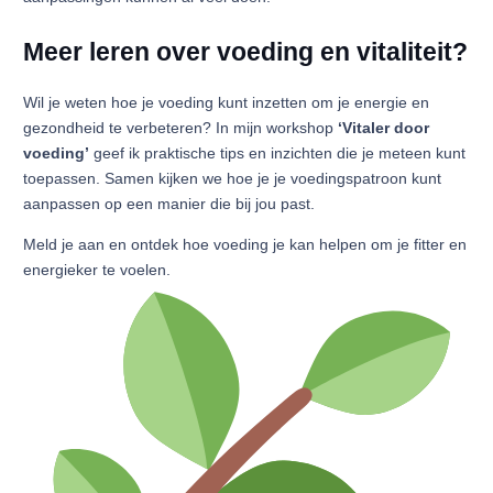
Meer leren over voeding en vitaliteit?
Wil je weten hoe je voeding kunt inzetten om je energie en
gezondheid te verbeteren? In mijn workshop
‘Vitaler door
voeding’
geef ik praktische tips en inzichten die je meteen kunt
toepassen. Samen kijken we hoe je je voedingspatroon kunt
aanpassen op een manier die bij jou past.
Meld je aan en ontdek hoe voeding je kan helpen om je fitter en
energieker te voelen.